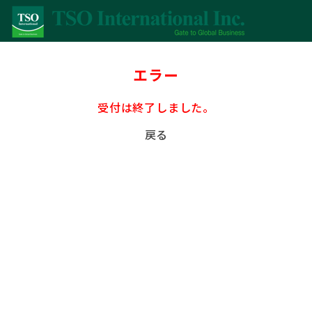
エラー
受付は終了しました。