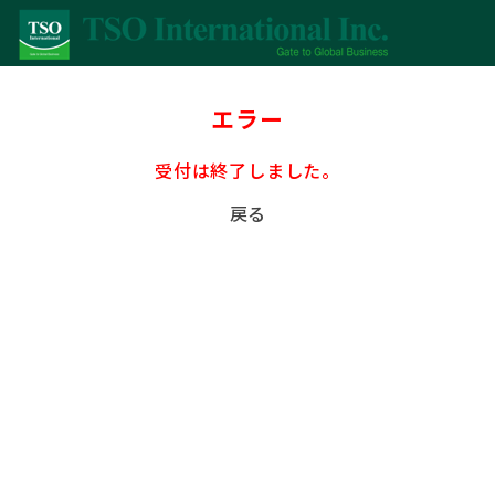
エラー
受付は終了しました。