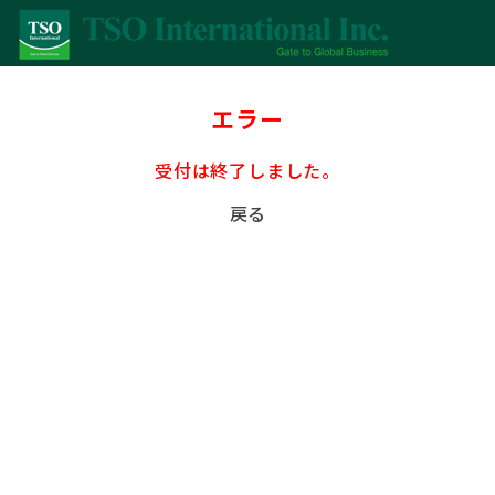
エラー
受付は終了しました。