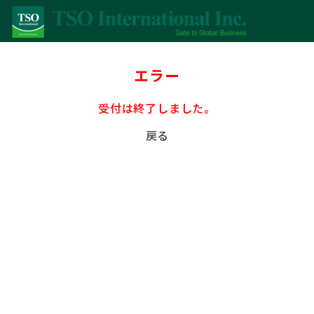
エラー
受付は終了しました。