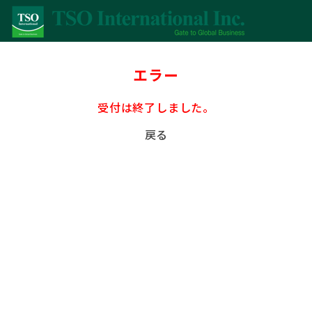
エラー
受付は終了しました。