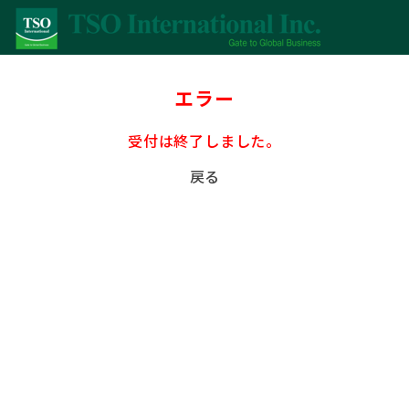
エラー
受付は終了しました。