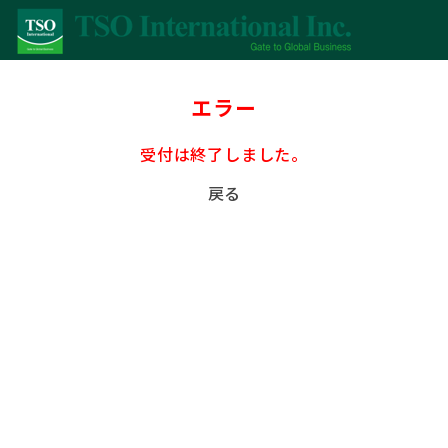
エラー
受付は終了しました。