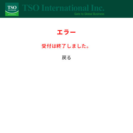
エラー
受付は終了しました。