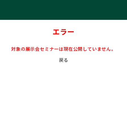
エラー
対象の展示会セミナーは現在公開していません。