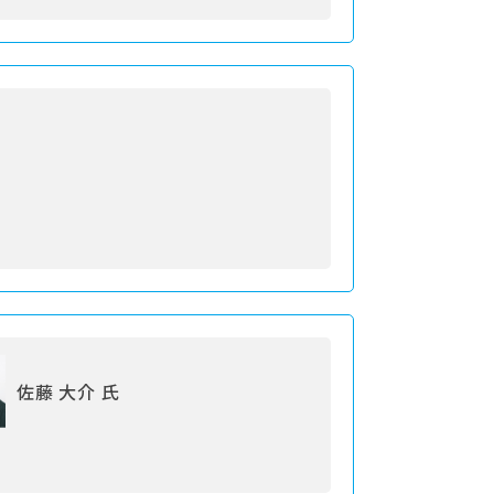
佐藤 大介 氏