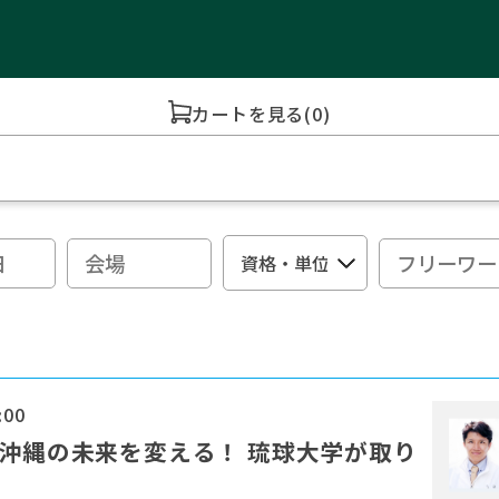
カートを見る
(0)
:00
が沖縄の未来を変える！ 琉球大学が取り