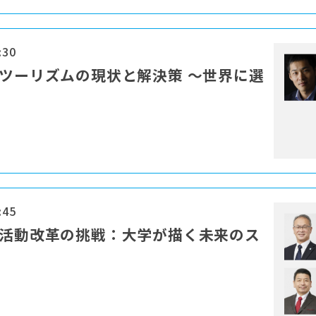
:30
ーツーリズムの現状と解決策 ～世界に選
:45
部活動改革の挑戦：大学が描く未来のス