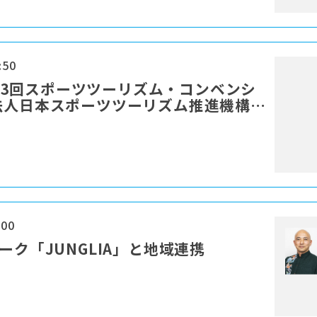
:50
：第13回スポーツツーリズム・コンベンシ
法人日本スポーツツーリズム推進機構
:00
ーク「JUNGLIA」と地域連携