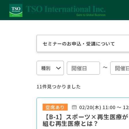
セミナーのお申込・受講について
～
11件見つかりました
空席あり
02/20(木) 11:00 ～ 12
【B-1】スポーツ×再生医療
組む再生医療とは？