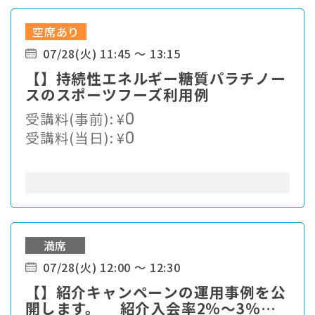
空席あり
07/28(火) 11:45 ～ 13:15
【】持続性エネルギー糖質パラチノー
スのスポーツフーズ利用例
受講料(事前):
¥
0
受講料(当日):
¥
0
満席
07/28(火) 12:00 ～ 12:30
【】紹介キャンペーンの運用事例を公
開します。 紹介入会率2%～3%の