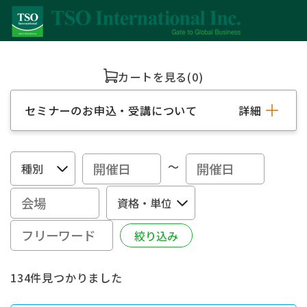
カートを見る
(0)
セミナーのお申込・受講について
詳細
～
134件見つかりました