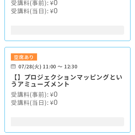
受講料(事前):
¥
0
受講料(当日):
¥
0
空席あり
07/28(火) 11:00 ～ 12:30
【】プロジェクションマッピングとい
うアミューズメント
受講料(事前):
¥
0
受講料(当日):
¥
0