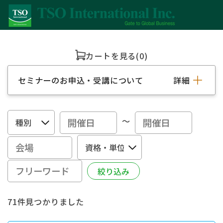
カートを見る
(0)
セミナーのお申込・受講について
詳細
～
71件見つかりました