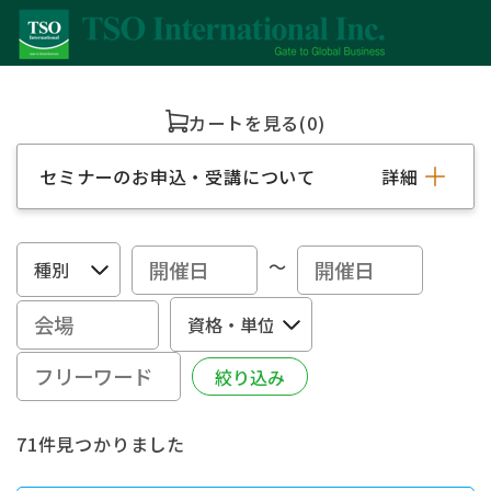
カートを見る
(0)
セミナーのお申込・受講について
詳細
～
71件見つかりました