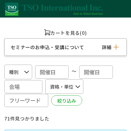
カートを見る
(0)
セミナーのお申込・受講について
詳細
～
71件見つかりました