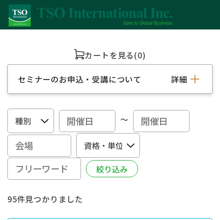
カートを見る
(0)
セミナーのお申込・受講について
詳細
～
95件見つかりました