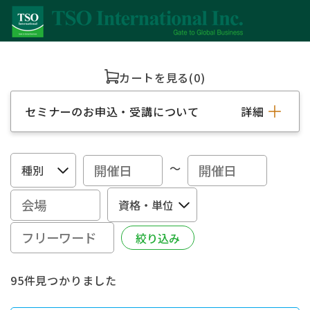
カートを見る
(0)
セミナーのお申込・受講について
詳細
～
95件見つかりました