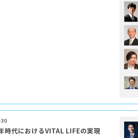
:30
時代におけるVITAL LIFEの実現