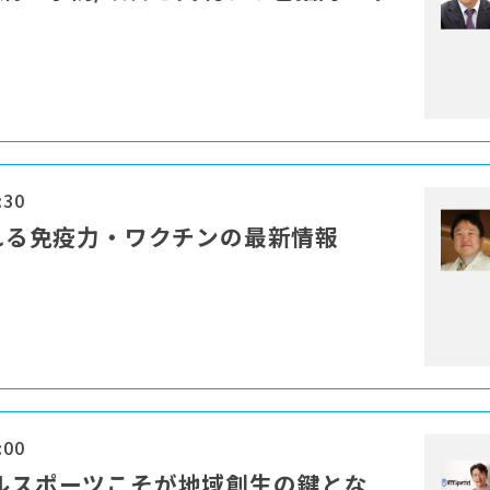
:30
される免疫力・ワクチンの最新情報
:00
カルスポーツこそが地域創生の鍵とな