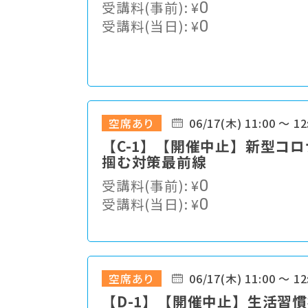
受講料(事前):
¥
0
受講料(当日):
¥
0
空席あり
06/17(木) 11:00 ～ 12
【C-1】【開催中止】新型コ
掴む対策最前線
受講料(事前):
¥
0
受講料(当日):
¥
0
空席あり
06/17(木) 11:00 ～ 12
【D-1】【開催中止】生活習