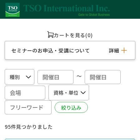
カートを見る
(0)
セミナーのお申込・受講について
詳細
～
95件見つかりました