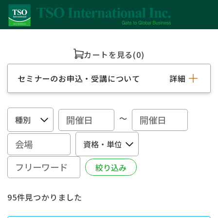
カートを見る
(0)
セミナーのお申込・受講について
詳細
～
95件見つかりました