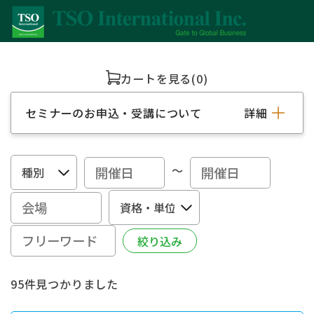
カートを見る
(0)
セミナーのお申込・受講について
詳細
～
95件見つかりました