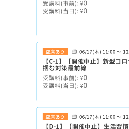
受講料(事前):
¥
0
受講料(当日):
¥
0
空席あり
06/17(木) 11:00 ～ 12
【C-1】【開催中止】新型コ
掴む対策最前線
受講料(事前):
¥
0
受講料(当日):
¥
0
空席あり
06/17(木) 11:00 ～ 12
【D-1】【開催中止】生活習