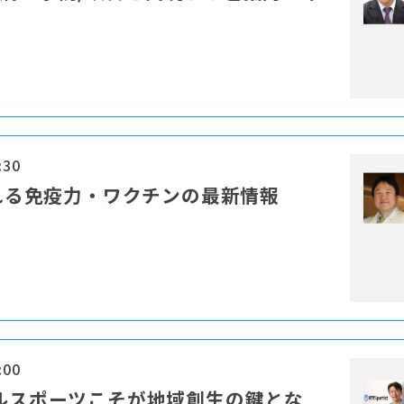
:30
される免疫力・ワクチンの最新情報
:00
カルスポーツこそが地域創生の鍵とな