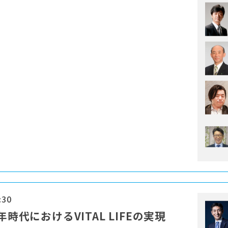
:30
時代におけるVITAL LIFEの実現