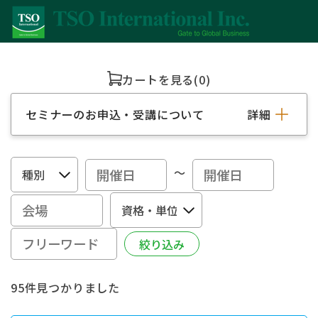
カートを見る
(0)
セミナーのお申込・受講について
詳細
～
95件見つかりました