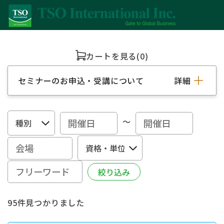
カートを見る
(0)
セミナーのお申込・受講について
詳細
～
95件見つかりました