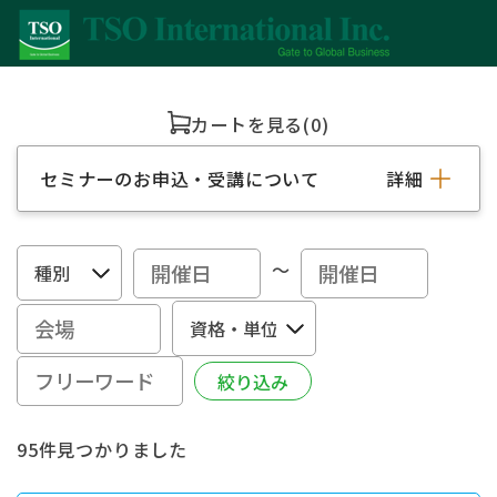
カートを見る
(0)
セミナーのお申込・受講について
詳細
～
95件見つかりました