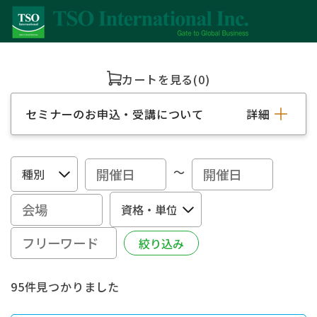
カートを見る
(0)
セミナーのお申込・受講について
詳細
～
95件見つかりました