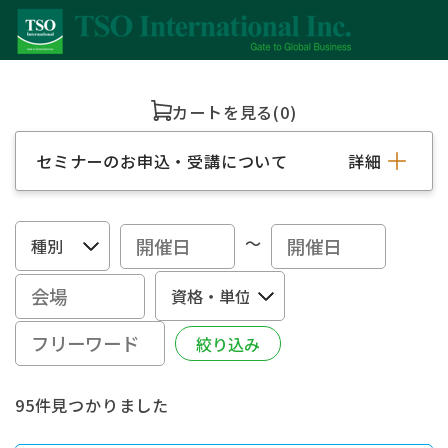
カートを見る
(0)
セミナーのお申込・受講について
詳細
～
95件見つかりました