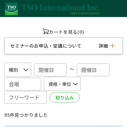
カートを見る
(0)
セミナーのお申込・受講について
詳細
～
95件見つかりました