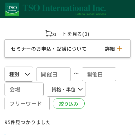
カートを見る
(0)
セミナーのお申込・受講について
詳細
～
95件見つかりました