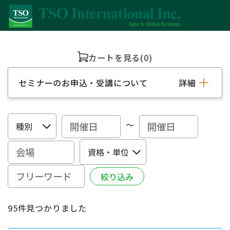
カートを見る
(0)
セミナーのお申込・受講について
詳細
～
95件見つかりました