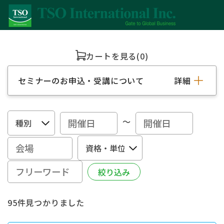
カートを見る
(0)
セミナーのお申込・受講について
詳細
～
95件見つかりました