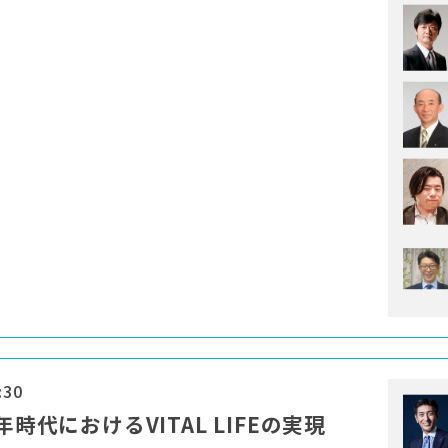
:30
時代におけるVITAL LIFEの実現