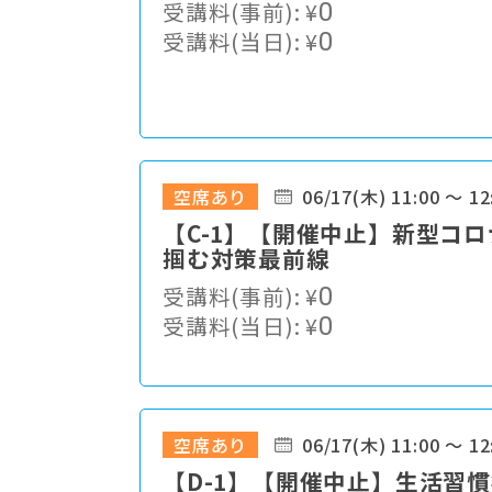
受講料(事前):
¥
0
受講料(当日):
¥
0
空席あり
06/17(木) 11:00 ～ 12
【C-1】【開催中止】新型コ
掴む対策最前線
受講料(事前):
¥
0
受講料(当日):
¥
0
空席あり
06/17(木) 11:00 ～ 12
【D-1】【開催中止】生活習