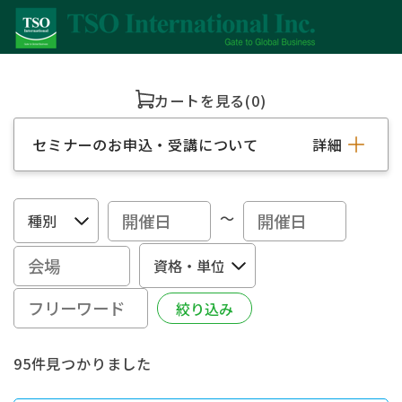
カートを見る
(0)
セミナーのお申込・受講について
詳細
～
95件見つかりました