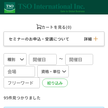
カートを見る
(0)
セミナーのお申込・受講について
詳細
～
95件見つかりました