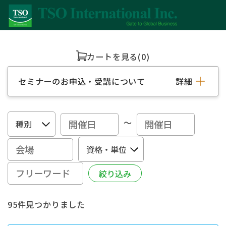
カートを見る
(0)
セミナーのお申込・受講について
詳細
～
95件見つかりました