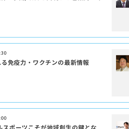
:30
される免疫力・ワクチンの最新情報
:00
カルスポーツこそが地域創生の鍵とな