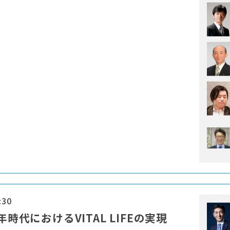
:30
時代におけるVITAL LIFEの実現