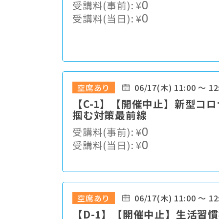
受講料(事前):
¥
0
受講料(当日):
¥
0
空席あり
06/17(木) 11:00 ～ 12
【C-1】【開催中止】新型コ
掴む対策最前線
受講料(事前):
¥
0
受講料(当日):
¥
0
空席あり
06/17(木) 11:00 ～ 12
【D-1】【開催中止】生活習