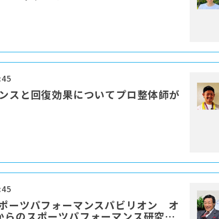
:45
ランスと回復効果についてプロ整体師が
:45
スポーツパフォーマンスパビリオン オ
からのスポーツパフォーマンス研究を