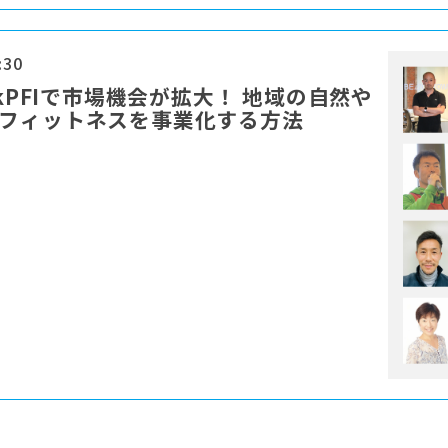
:30
kPFIで市場機会が拡大！ 地域の自然や
&フィットネスを事業化する方法