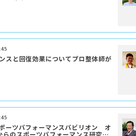
:45
ランスと回復効果についてプロ整体師が
:45
スポーツパフォーマンスパビリオン オ
からのスポーツパフォーマンス研究を