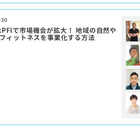
:30
kPFIで市場機会が拡大！ 地域の自然や
&フィットネスを事業化する方法