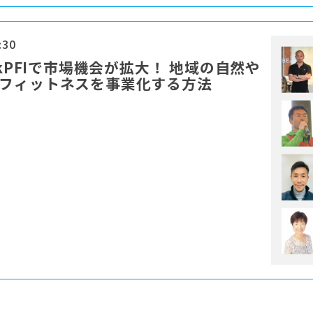
:30
kPFIで市場機会が拡大！ 地域の自然や
&フィットネスを事業化する方法