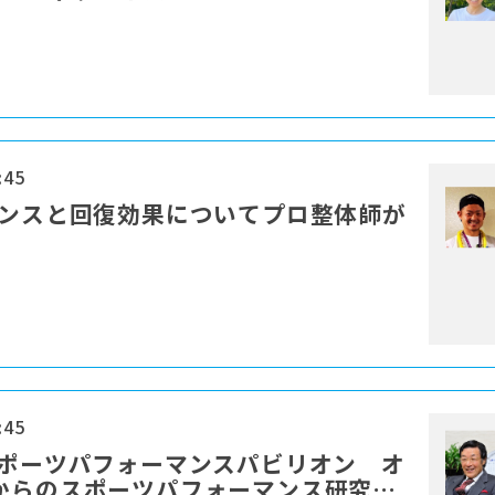
:45
ランスと回復効果についてプロ整体師が
:45
スポーツパフォーマンスパビリオン オ
からのスポーツパフォーマンス研究を