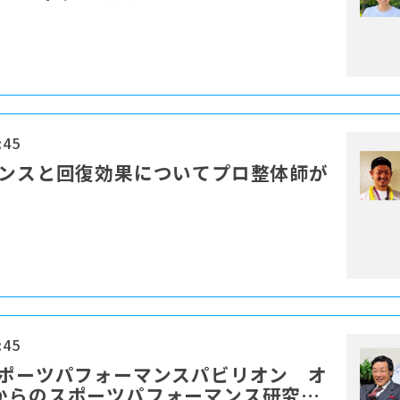
:45
ランスと回復効果についてプロ整体師が
:45
スポーツパフォーマンスパビリオン オ
からのスポーツパフォーマンス研究を