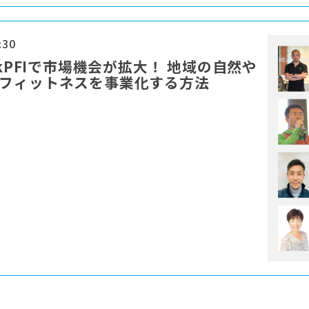
:30
kPFIで市場機会が拡大！ 地域の自然や
&フィットネスを事業化する方法