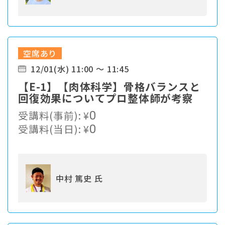
空席あり
12/01(水) 11:00 ～ 11:45
【E-1】【肉体科学】骨格バランスと
回復効果についてプロ整体師が考察
受講料(事前):
¥
0
受講料(当日):
¥
0
中村 篤史 氏