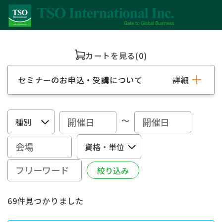
カートを見る
(0)
セミナーのお申込・受講について
詳細
～
69件見つかりました