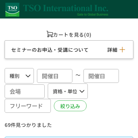
カートを見る
(0)
セミナーのお申込・受講について
詳細
～
69件見つかりました