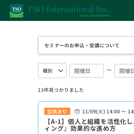
セミナーのお申込・受講について
～
13件見つかりました
空席あり
11/09(火) 14:00 ～ 14
【A-1】個人と組織を活性化し
ィング』効果的な進め方