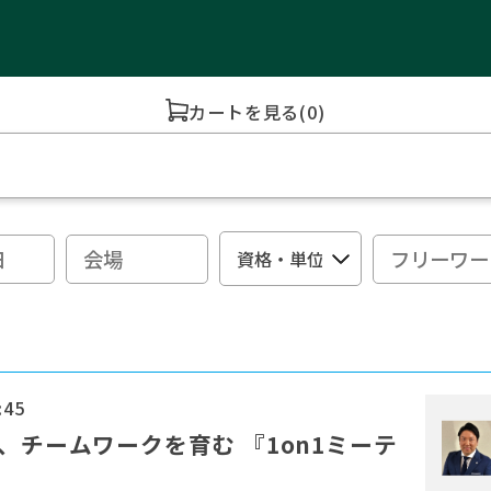
カートを見る
(0)
:45
、チームワークを育む 『1on1ミーテ