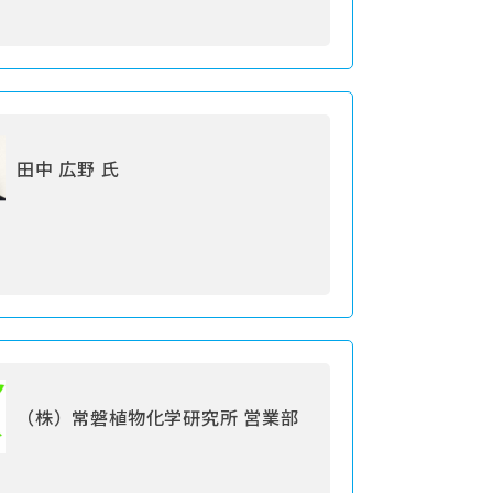
田中 広野 氏
（株）常磐植物化学研究所 営業部