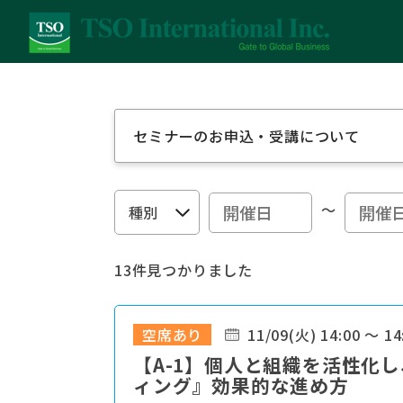
セミナーのお申込・受講について
～
13件見つかりました
空席あり
11/09(火) 14:00 ～ 14
【A-1】個人と組織を活性化し
ィング』効果的な進め方