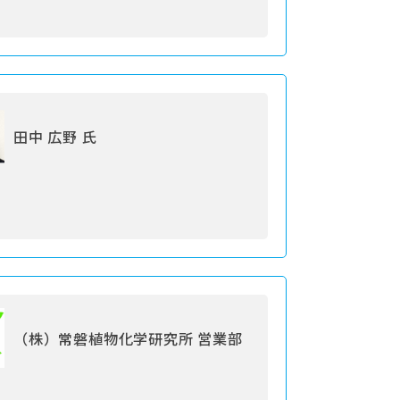
田中 広野 氏
（株）常磐植物化学研究所 営業部