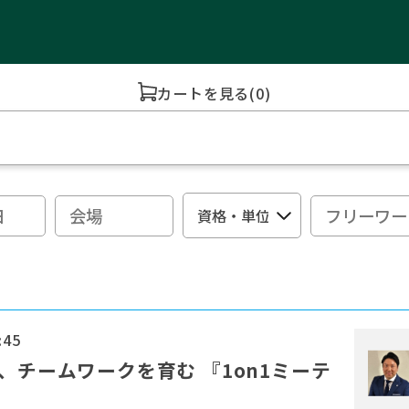
カートを見る
(0)
:45
、チームワークを育む 『1on1ミーテ