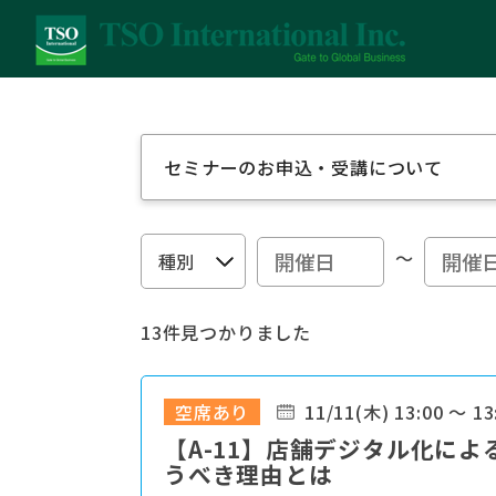
セミナーのお申込・受講について
～
13件見つかりました
空席あり
11/11(木) 13:00 ～ 13
【A-11】店舗デジタル化に
うべき理由とは