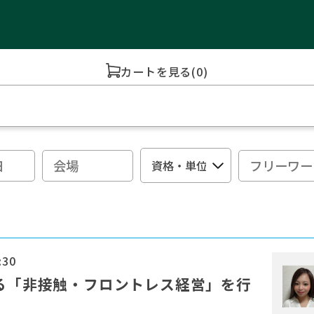
カートを見る
(0)
:30
よる「非接触・フロントレス経営」を行