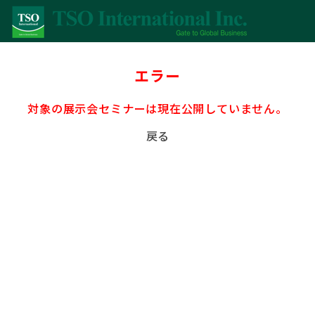
エラー
対象の展示会セミナーは現在公開していません。