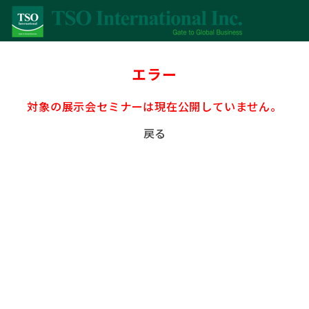
エラー
対象の展示会セミナーは現在公開していません。