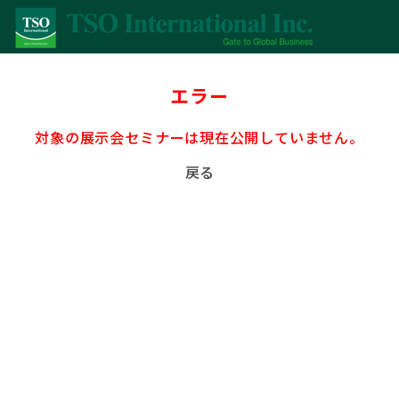
エラー
対象の展示会セミナーは現在公開していません。