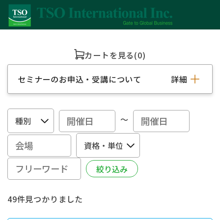
カートを見る
(0)
セミナーのお申込・受講について
詳細
～
49件見つかりました