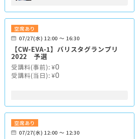
空席あり
07/27(水) 12:00 ～ 16:30
【CW-EVA-1】バリスタグランプリ
2022 予選
受講料(事前):
¥
0
受講料(当日):
¥
0
空席あり
07/27(水) 12:00 ～ 12:30