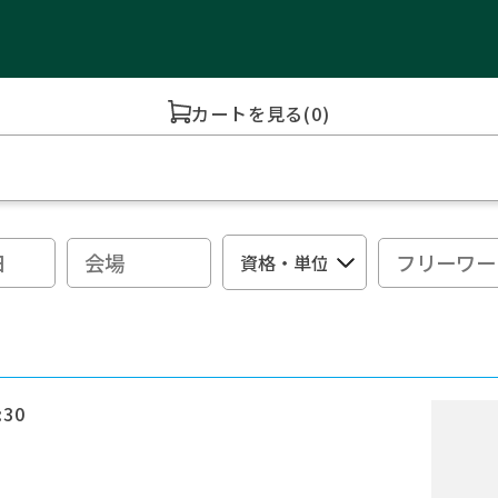
カートを見る
(0)
:30