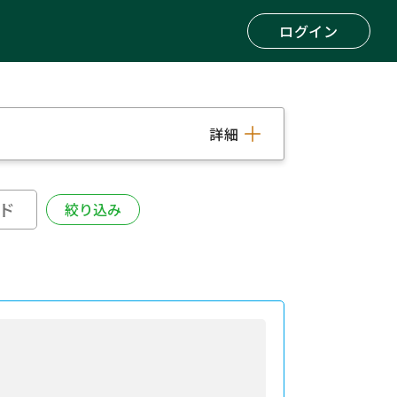
ログイン
詳細