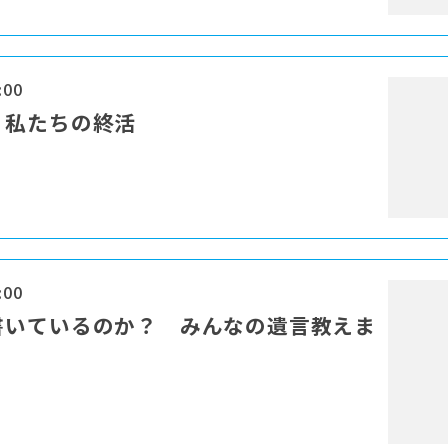
:00
、私たちの終活
:00
書いているのか？ みんなの遺言教えま