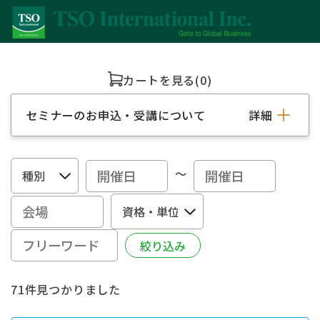
カートを見る
(0)
セミナーのお申込・受講について
詳細
～
71件見つかりました